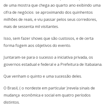
de uma mostra que chega ao quarto ano exibindo uma
cifra de negócios se aproximando dos quinhentos
milhões de reais, e viu passar pelos seus corredores,
mais de sessenta mil visitantes.
Isso, sem fazer shows que são custosos, e de certa
forma fogem aos objetivos do evento.
Juntaram-se para o sucesso a iniciativa privada, os
governos estadual e federal e a Prefeitura de Itabaiana.
Que venham o quinto e uma sucessão deles.
O Brasil, ( o nordeste em particular )revela sinais de
mudança econômica e social em quatro períodos
distintos.