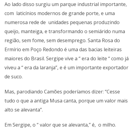
Ao lado disso surgiu um parque industrial importante,
com laticínios modernos de grande porte, e uma
numerosa rede de unidades pequenas produzindo
queijo, manteiga, e transformando o semiárido numa
região, sem fome, sem desemprego. Santa Rosa do
Ermírio em Poço Redondo é uma das bacias leiteiras
maiores do Brasil. Sergipe vive a “ era do leite “ como já
viveu a “ era da laranja”, e é um importante exportador
de suco.
Mas, parodiando Camões poderíamos dizer: “Cesse
tudo o que a antiga Musa canta, porque um valor mais
alto se alevanta”.
Em Sergipe, o “ valor que se alevanta,” é, o milho.