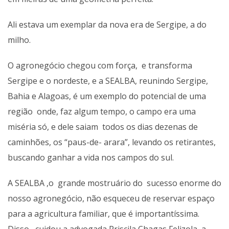
Ali estava um exemplar da nova era de Sergipe, a do
milho.
O agronegócio chegou com força, e transforma
Sergipe e o nordeste, e a SEALBA, reunindo Sergipe,
Bahia e Alagoas, é um exemplo do potencial de uma
região onde, faz algum tempo, o campo era uma
miséria só, e dele saiam todos os dias dezenas de
caminhões, os “paus-de- arara”, levando os retirantes,
buscando ganhar a vida nos campos do sul.
A SEALBA ,o grande mostruário do sucesso enorme do
nosso agronegócio, não esqueceu de reservar
espaço
para a agricultura familiar, que é importantíssima.