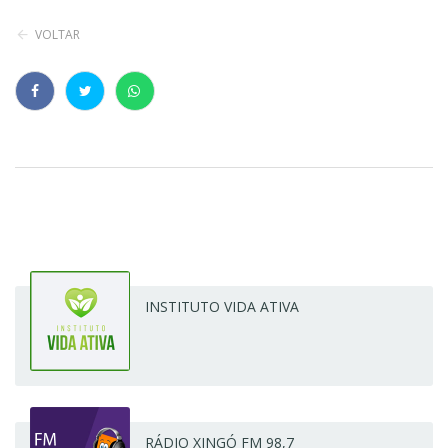
VOLTAR
INSTITUTO VIDA ATIVA
RÁDIO XINGÓ FM 98,7