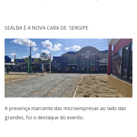
SEALBA É A NOVA
CARA DE SERGIPE
A presença marcante das microempresas ao lado das
grandes, foi o destaque do evento.