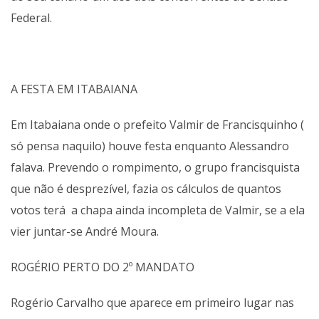
Federal.
A FESTA EM ITABAIANA
Em Itabaiana onde o prefeito Valmir de Francisquinho (
só pensa naquilo) houve festa enquanto Alessandro
falava. Prevendo o rompimento, o grupo francisquista
que não é desprezível, fazia os cálculos de quantos
votos terá a chapa ainda incompleta de Valmir, se a ela
vier juntar-se André Moura.
ROGÉRIO PERTO DO 2º MANDATO
Rogério Carvalho que aparece em primeiro lugar nas