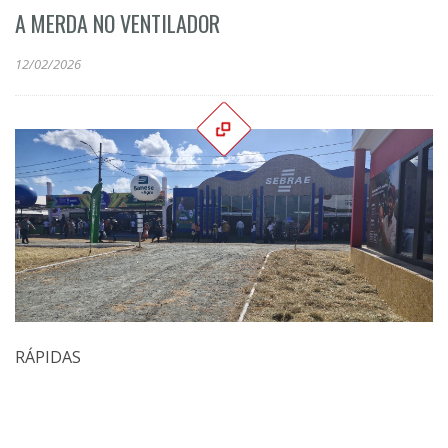
A MERDA NO VENTILADOR
12/02/2026
RÁPIDAS