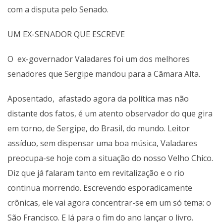
com a disputa pelo Senado.
UM EX-SENADOR QUE ESCREVE
O ex-governador Valadares foi um dos melhores
senadores que Sergipe mandou para a Câmara Alta.
Aposentado, afastado agora da política mas não
distante dos fatos, é um atento observador do que gira
em torno, de Sergipe, do Brasil, do mundo. Leitor
assíduo, sem dispensar uma boa música, Valadares
preocupa-se hoje com a situação do nosso Velho Chico.
Diz que já falaram tanto em revitalização e o rio
continua morrendo. Escrevendo esporadicamente
crônicas, ele vai agora concentrar-se em um só tema: o
São Francisco. E lá para o fim do ano lançar o livro.