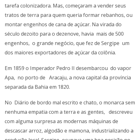
tarefa colonizadora. Mas, começaram a vender seus
tratos de terra para quem queria formar rebanhos, ou
montar engenhos de cana de açúcar. Na virada do
século dezoito para o dezenove, havia mais de 500
engenhos, o grande negócio, que fez de Sergipe um
dos maiores exportadores de açúcar da colônia.
Em 1859 o Imperador Pedro II desembarcou do vapor
Apa, no porto de Aracaju, a nova capital da província
separada da Bahia em 1820.
No Diário de bordo mal escrito e chato, o monarca sem
nenhuma empatia com a terra e as gentes, descreveu
com alguma surpresa as modernas máquinas de
descascar arroz, algodão e mamona, industrializando a