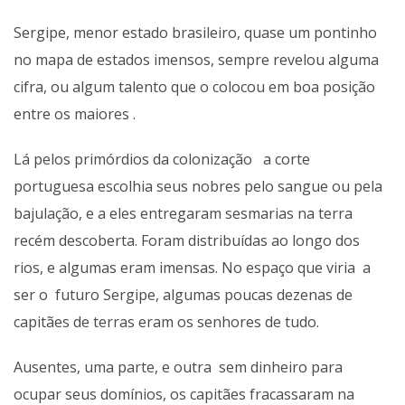
Sergipe, menor estado brasileiro, quase um pontinho
no mapa de estados imensos, sempre revelou alguma
cifra, ou algum talento que o colocou em boa posição
entre os maiores .
Lá pelos primórdios da colonização a corte
portuguesa escolhia seus nobres pelo sangue ou pela
bajulação, e a eles entregaram sesmarias na terra
recém descoberta. Foram distribuídas ao longo dos
rios, e algumas eram imensas. No espaço que viria a
ser o futuro Sergipe, algumas poucas dezenas de
capitães de terras eram os senhores de tudo.
Ausentes, uma parte, e outra sem dinheiro para
ocupar seus domínios, os capitães fracassaram na