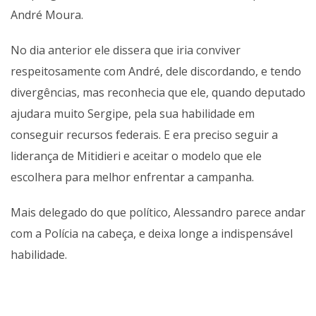
André Moura.
No dia anterior ele dissera que iria conviver
respeitosamente com André, dele discordando, e tendo
divergências, mas reconhecia que ele, quando deputado
ajudara muito Sergipe, pela sua habilidade em
conseguir recursos federais. E era preciso seguir a
liderança de Mitidieri e aceitar o modelo que ele
escolhera para melhor enfrentar a campanha.
Mais delegado do que político, Alessandro parece andar
com a Polícia na cabeça, e deixa longe a indispensável
habilidade.