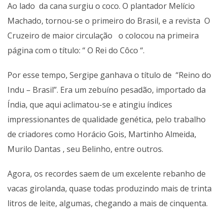
Ao lado da cana surgiu o coco. O plantador Melício
Machado, tornou-se o primeiro do Brasil, e a revista O
Cruzeiro de maior circulação o colocou na primeira
página com o título: “ O Rei do Côco “.
Por esse tempo, Sergipe ganhava o título de “Reino do
Indu – Brasil”. Era um zebuíno pesadão, importado da
Índia, que aqui aclimatou-se e atingiu índices
impressionantes de qualidade genética, pelo trabalho
de criadores como Horácio Gois, Martinho Almeida,
Murilo Dantas , seu Belinho, entre outros.
Agora, os recordes saem de um excelente rebanho de
vacas girolanda, quase todas produzindo mais de trinta
litros de leite, algumas, chegando a mais de cinquenta.