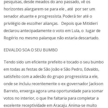
pesquisas, desde meados do ano passado, vê os
horizontes alargarem-se para ele , até por ser um
senador atuante e progressista. Poderá ter até o
privilégio de escolher alianças. Depois que Mitidieri
declarou antecipadamente o voto em Lula, o lugar de
Rogério no mesmo palanque não estaria descartado.
EDVALDO SOA O SEU BUMBO
Tendo sido um eficiente prefeito e tocado o seu bumbo
em todas as festas de São João e São Pedro, Edvaldo,
satisfeito com a adesão do grupo progressista a ele,
onde se incluiu recentemente o ex-governador Jackson
Barreto, enxerga agora uma oportunidade para somar
votos no interior, o que lhe faltaria para completar a
excelente receptividade em Aracaju. Anima-se muito