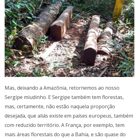
Mas, deixando a Amazônia, retornemos ao nosso
Sergipe miudinho. E Sergipe também tem florestas,
mas, certamente, não estão naquela proporção
desejada, que aliás existe em países europeus, também
com reduzido território. A França, por exemplo, tem
mais áreas florestais do que a Bahia, e são quase do