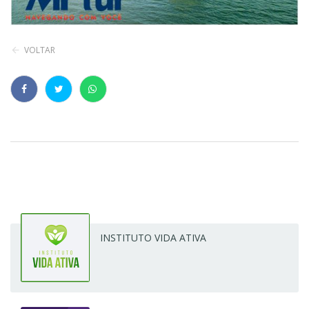
VOLTAR
INSTITUTO VIDA ATIVA