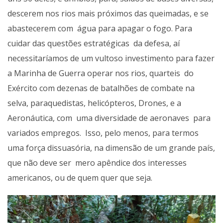
descerem nos rios mais próximos das queimadas, e se
abastecerem com água para apagar o fogo. Para
cuidar das questões estratégicas da defesa, aí
necessitaríamos de um vultoso investimento para fazer
a Marinha de Guerra operar nos rios, quarteis do
Exército com dezenas de batalhões de combate na
selva, paraquedistas, helicópteros, Drones, e a
Aeronáutica, com uma diversidade de aeronaves para
variados empregos. Isso, pelo menos, para termos
uma força dissuasória, na dimensão de um grande país,
que não deve ser mero apêndice dos interesses
americanos, ou de quem quer que seja.