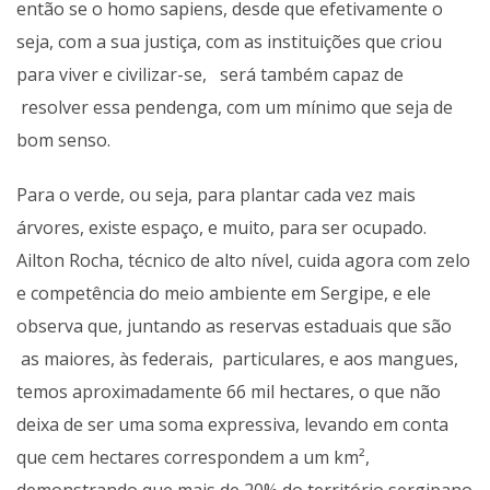
então se o homo sapiens, desde que efetivamente o
seja, com a sua justiça, com as instituições que criou
para viver e civilizar-se, será também capaz de
resolver essa pendenga, com um mínimo que seja de
bom senso.
Para o verde, ou seja, para plantar cada vez mais
árvores, existe espaço, e muito, para ser ocupado.
Ailton Rocha, técnico de alto nível, cuida agora com zelo
e competência do meio ambiente em Sergipe, e ele
observa que, juntando as reservas estaduais que são
as maiores, às federais, particulares, e aos mangues,
temos aproximadamente 66 mil hectares, o que não
deixa de ser uma soma expressiva, levando em conta
que cem hectares correspondem a um km²,