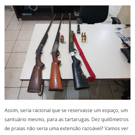
Assim, seria racional que se reservasse um espaço, um
santuário mesmo, para as tartarugas. Dez quilômetros
de praias não seria uma extensão razoável? Vamos ver