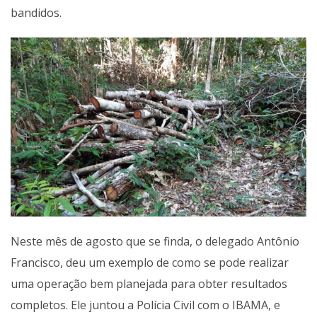
bandidos.
Neste mês de agosto que se finda, o delegado Antônio
Francisco, deu um exemplo de como se pode realizar
uma operação bem planejada para obter resultados
completos. Ele juntou a Polícia Civil com o IBAMA, e