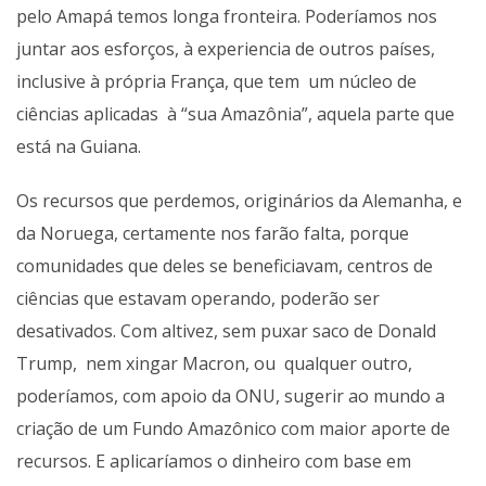
pelo Amapá temos longa fronteira. Poderíamos nos
juntar aos esforços, à experiencia de outros países,
inclusive à própria França, que tem um núcleo de
ciências aplicadas à “sua Amazônia”, aquela parte que
está na Guiana.
Os recursos que perdemos, originários da Alemanha, e
da Noruega, certamente nos farão falta, porque
comunidades que deles se beneficiavam, centros de
ciências que estavam operando, poderão ser
desativados. Com altivez, sem puxar saco de Donald
Trump, nem xingar Macron, ou qualquer outro,
poderíamos, com apoio da ONU, sugerir ao mundo a
criação de um Fundo Amazônico com maior aporte de
recursos. E aplicaríamos o dinheiro com base em