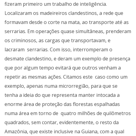
fizeram primeiro um trabalho de inteligência.
Localizaram os madeireiros clandestinos, a rede que
formavam desde o corte na mata, ao transporte até as
serrarias. Em operações quase simultâneas, prenderam
os criminosos, as cargas que transportavam, e
lacraram serrarias. Com isso, interromperam o
desmate clandestino, e deram um exemplo de presença
que por algum tempo evitará que outros venham a
repetir as mesmas ações. Citamos este caso como um
exemplo, apenas numa microrregião, para que se
tenha a ideia do que representa manter intocada a
enorme área de proteção das florestas espalhadas
numa área em torno de quatro milhões de quilômetros
quadrados, sem contar, evidentemente, o resto da
Amazônia, que existe inclusive na Guiana, com a qual