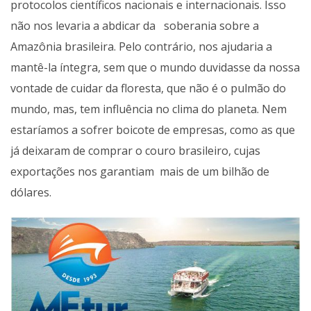
protocolos científicos nacionais e internacionais. Isso
não nos levaria a abdicar da soberania sobre a
Amazônia brasileira. Pelo contrário, nos ajudaria a
mantê-la íntegra, sem que o mundo duvidasse da nossa
vontade de cuidar da floresta, que não é o pulmão do
mundo, mas, tem influência no clima do planeta. Nem
estaríamos a sofrer boicote de empresas, como as que
já deixaram de comprar o couro brasileiro, cujas
exportações nos garantiam mais de um bilhão de
dólares.