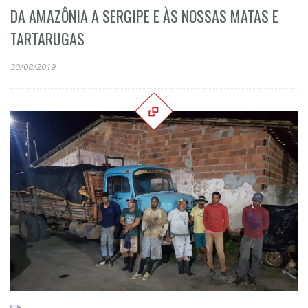
DA AMAZÔNIA A SERGIPE E ÀS NOSSAS MATAS E
TARTARUGAS
30/08/2019