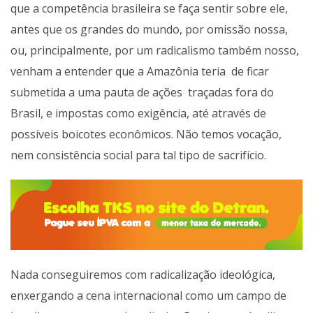
que a competência brasileira se faça sentir sobre ele,
antes que os grandes do mundo, por omissão nossa,
ou, principalmente, por um radicalismo também nosso,
venham a entender que a Amazônia teria de ficar
submetida a uma pauta de ações traçadas fora do
Brasil, e impostas como exigência, até através de
possíveis boicotes econômicos. Não temos vocação,
nem consistência social para tal tipo de sacrifício.
Nada conseguiremos com radicalização ideológica,
enxergando a cena internacional como um campo de