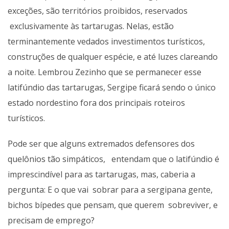
exceções, são territórios proibidos, reservados
exclusivamente às tartarugas. Nelas, estão
terminantemente vedados investimentos turísticos,
construções de qualquer espécie, e até luzes clareando
a noite. Lembrou Zezinho que se permanecer esse
latifúndio das tartarugas, Sergipe ficará sendo o único
estado nordestino fora dos principais roteiros
turísticos.
Pode ser que alguns extremados defensores dos
quelônios tão simpáticos, entendam que o latifúndio é
imprescindível para as tartarugas, mas, caberia a
pergunta: E o que vai sobrar para a sergipana gente,
bichos bípedes que pensam, que querem sobreviver, e
precisam de emprego?