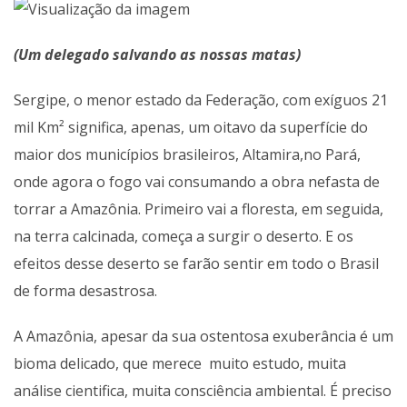
(Um delegado salvando as nossas matas)
Sergipe, o menor estado da Federação, com exíguos 21
mil Km² significa, apenas, um oitavo da superfície do
maior dos municípios brasileiros, Altamira,no Pará,
onde agora o fogo vai consumando a obra nefasta de
torrar a Amazônia. Primeiro vai a floresta, em seguida,
na terra calcinada, começa a surgir o deserto. E os
efeitos desse deserto se farão sentir em todo o Brasil
de forma desastrosa.
A Amazônia, apesar da sua ostentosa exuberância é um
bioma delicado, que merece muito estudo, muita
análise cientifica, muita consciência ambiental. É preciso