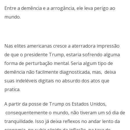
Entre a demência e a arrogância, ele leva perigo ao
mundo.
Nas elites americanas cresce a aterradora impressão
de que o presidente Trump, estaria sofrendo alguma
forma de perturbação mental. Seria algum tipo de
demência não facilmente diagnosticada, mas, deixa
suas indeléveis digitais no absurdo dos atos que
pratica.
A partir da posse de Trump os Estados Unidos,
consequentemente o mundo, não tiveram um só dia de
tranquilidade. Isso já deixa reflexos no andar lento da