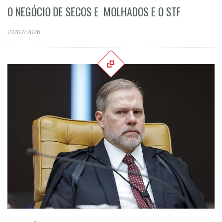
O NEGÓCIO DE SECOS E MOLHADOS E O STF
21/02/2026