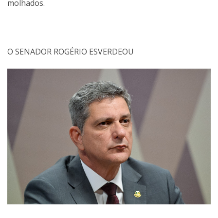
molhados.
O SENADOR ROGÉRIO ESVERDEOU