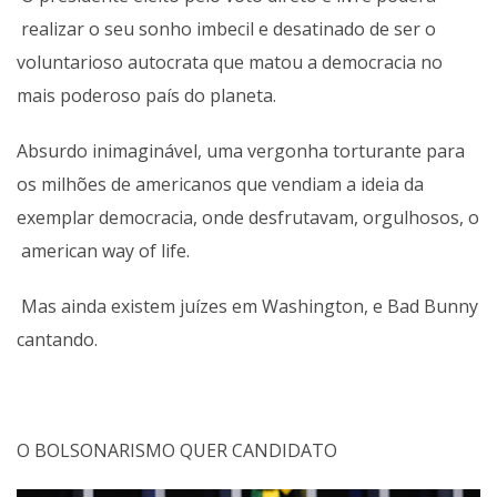
realizar o seu sonho imbecil e desatinado de ser o
voluntarioso autocrata que matou a democracia no
mais poderoso país do planeta.
Absurdo inimaginável, uma vergonha torturante para
os milhões de americanos que vendiam a ideia da
exemplar democracia, onde desfrutavam, orgulhosos, o
american way of life.
Mas ainda existem juízes em Washington, e Bad Bunny
cantando.
O BOLSONARISMO QUER CANDIDATO