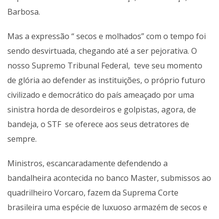
Barbosa.
Mas a expressão “ secos e molhados” com o tempo foi
sendo desvirtuada, chegando até a ser pejorativa. O
nosso Supremo Tribunal Federal, teve seu momento
de glória ao defender as instituições, o próprio futuro
civilizado e democrático do país ameaçado por uma
sinistra horda de desordeiros e golpistas, agora, de
bandeja, o STF se oferece aos seus detratores de
sempre.
Ministros, escancaradamente defendendo a
bandalheira acontecida no banco Master, submissos ao
quadrilheiro Vorcaro, fazem da Suprema Corte
brasileira uma espécie de luxuoso armazém de secos e