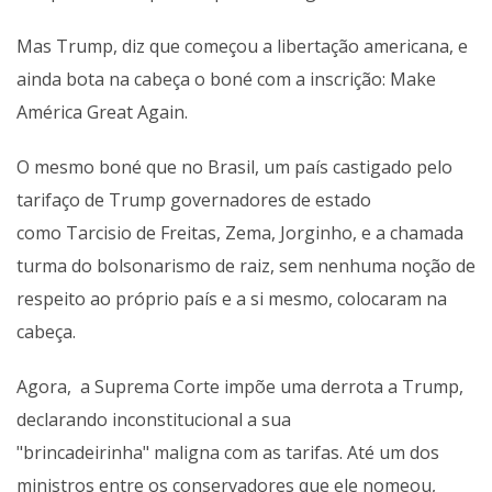
Mas Trump, diz que começou a libertação americana, e
ainda bota na cabeça o boné com a inscrição: Make
América Great Again.
O mesmo boné que no Brasil, um país castigado pelo
tarifaço de Trump governadores de estado
como
Tarcisio de Freitas, Zema, Jorginho, e a chamada
turma do bolsonarismo de raiz, sem nenhuma noção de
respeito ao próprio país e a si mesmo, colocaram na
cabeça.
Agora, a Suprema Corte impõe uma derrota a Trump,
declarando inconstitucional a sua
"brincadeirinha" maligna com as tarifas. Até um dos
ministros entre os conservadores que ele nomeou,