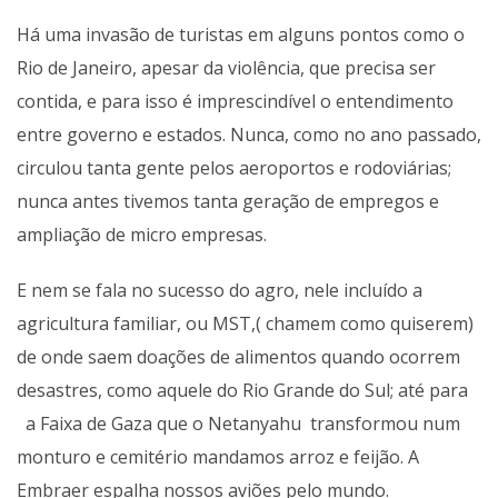
Há uma invasão de turistas em alguns pontos como o
Rio de Janeiro, apesar da violência, que precisa ser
contida, e para isso é imprescindível o entendimento
entre governo e estados. Nunca, como no ano passado,
circulou tanta gente pelos aeroportos e rodoviárias;
nunca antes tivemos tanta geração de empregos e
ampliação de micro empresas.
E nem se fala no sucesso do agro, nele incluído a
agricultura familiar, ou MST,( chamem como quiserem)
de onde saem doações de alimentos quando ocorrem
desastres, como aquele do Rio Grande do Sul; até para
a Faixa de Gaza que o Netanyahu transformou num
monturo e cemitério mandamos arroz e feijão. A
Embraer espalha nossos aviões pelo mundo.