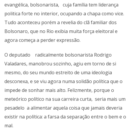
evangélica, bolsonarista, cuja família tem liderança
politica forte no interior, ocupando a chapa como vice.
Tudo aconteceu porém a revelia do clã familiar dos
Bolsonaro, que no Rio exibia muita força eleitoral e
agora começa a perder expressão.
O deputado radicalmente bolsonarista Rodrigo
Valadares, manobrou sozinho, agiu em torno de si
mesmo, do seu mundo estreito de uma ideologia
desconexa, e se viu agora numa solidão política que o
impede de sonhar mais alto. Felizmente, porque o
meteórico político na sua carreira curta, seria mais um
pesadelo a alimentar aquela coisa que jamais deveria
existir na política: a farsa da separação entre o bem e o
mal.