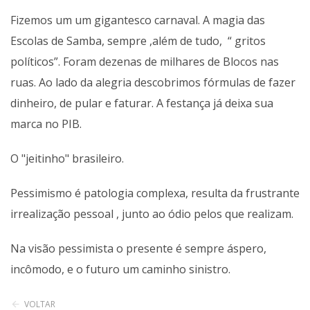
Fizemos um um gigantesco carnaval. A magia das
Escolas de Samba, sempre ,além de tudo, “ gritos
políticos”. Foram dezenas de milhares de Blocos nas
ruas. Ao lado da alegria descobrimos fórmulas de fazer
dinheiro, de pular e faturar. A festança já deixa sua
marca no PIB.
O "jeitinho" brasileiro.
Pessimismo é patologia complexa, resulta da frustrante
irrealização pessoal , junto ao ódio pelos que realizam.
Na visão pessimista o presente é sempre áspero,
incômodo, e o futuro um caminho sinistro.
VOLTAR