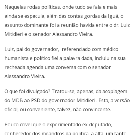
Naquelas rodas políticas, onde tudo se fala e mais
ainda se especula, além das contas gordas da Iguá, o
assunto dominante foi a reunião havida entre o dr. Luiz
Mitidieri e o senador Alessandro Vieira.
Luiz, pai do governador, referenciado com médico
humanista e político fiel a palavra dada, incluiu na sua
recheada agenda uma conversa com o senador
Alessandro Vieira.
O que foi divulgado? Tratou-se, apenas, da acoplagem
do MDB ao PSD do governador Mitidieri . Esta, a versão
oficial, ou conveniente, talvez, não convincente.
Pouco crível que o experimentado ex-deputado,
conhecedor dos meandros da política, a alta, um tanto