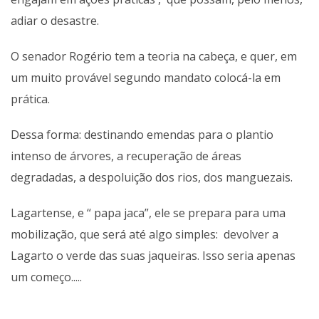
adiar o desastre.
O senador Rogério tem a teoria na cabeça, e quer, em
um muito provável segundo mandato colocá-la em
prática.
Dessa forma: destinando emendas para o plantio
intenso de árvores, a recuperação de áreas
degradadas, a despoluição dos rios, dos manguezais.
Lagartense, e “ papa jaca”, ele se prepara para uma
mobilização, que será até algo simples: devolver a
Lagarto o verde das suas jaqueiras. Isso seria apenas
um começo.....