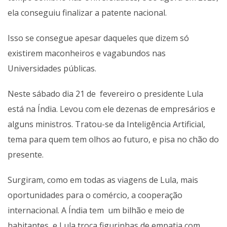
ela conseguiu finalizar a patente nacional.
Isso se consegue apesar daqueles que dizem só
existirem maconheiros e vagabundos nas
Universidades públicas.
Neste sábado dia 21 de fevereiro o presidente Lula
está na Índia. Levou com ele dezenas de empresários e
alguns ministros. Tratou-se da Inteligência Artificial,
tema para quem tem olhos ao futuro, e pisa no chão do
presente.
Surgiram, como em todas as viagens de Lula, mais
oportunidades para o comércio, a cooperação
internacional. A Índia tem um bilhão e meio de
habitantes, e Lula troca figurinhas de empatia com