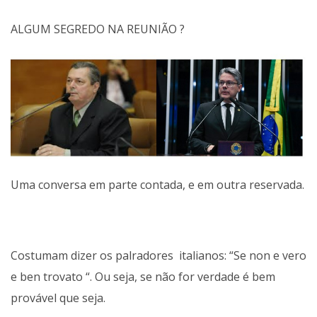
ALGUM SEGREDO NA REUNIÃO ?
Uma conversa em parte contada, e em outra reservada.
Costumam dizer os palradores italianos: “Se non e vero
e ben trovato “. Ou seja, se não for verdade é bem
provável que seja.