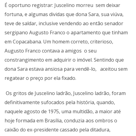
É oportuno registrar: Juscelino morreu sem deixar
fortuna, e algumas dividas que dona Sara, sua viúva,
teve de saldar, inclusive vendendo ao então senador
sergipano Augusto Franco o apartamento que tinham
em Copacabana. Um homem correto, criterioso,
Augusto Franco contava a amigos o seu
constrangimento em adquirir o imóvel. Sentindo que
dona Sara estava ansiosa para vendê-lo, aceitou sem
regatear o preço por ela fixado.
Os gritos de Juscelino ladrão, Juscelino ladrão, foram
definitivamente sufocados pela história, quando,
naquele agosto de 1975, uma multidão, a maior até
hoje formada em Brasília, conduzia aos ombros o
caixão do ex-presidente cassado pela ditadura,