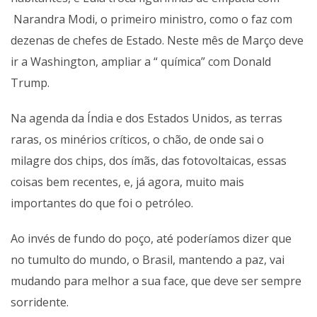
Narandra Modi, o primeiro ministro, como o faz com
dezenas de chefes de Estado. Neste mês de Março deve
ir a Washington, ampliar a “ química” com Donald
Trump.
Na agenda da Índia e dos Estados Unidos, as terras
raras, os minérios críticos, o chão, de onde sai o
milagre dos chips, dos ímãs, das fotovoltaicas, essas
coisas bem recentes, e, já agora, muito mais
importantes do que foi o petróleo.
Ao invés de fundo do poço, até poderíamos dizer que
no tumulto do mundo, o Brasil, mantendo a paz, vai
mudando para melhor a sua face, que deve ser sempre
sorridente.