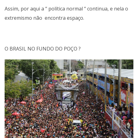
Assim, por aqui a “ política normal “ continua, e nela o
extremismo não encontra espaço.
O BRASIL NO FUNDO DO POÇO ?