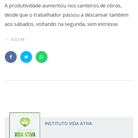
A produtividade aumentou nos canteiros de obras,
desde que o trabalhador passou a descansar também
aos sábados, voltando na segunda, sem estresse.
VOLTAR
INSTITUTO VIDA ATIVA