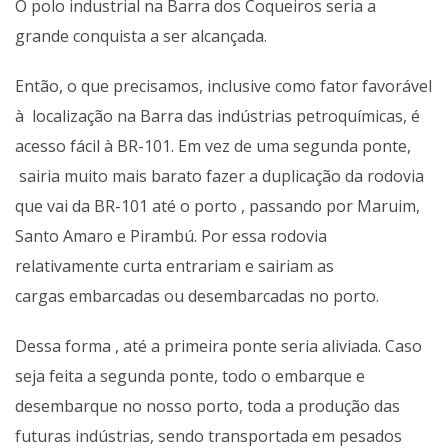
O polo industrial na Barra dos Coqueiros seria a
grande conquista a ser alcançada.
Então, o que precisamos, inclusive como fator favorável
à localização na Barra das indústrias petroquímicas, é
acesso fácil à BR-101. Em vez de uma segunda ponte,
sairia muito mais barato fazer a duplicação da rodovia
que vai da BR-101 até o porto , passando por Maruim,
Santo Amaro e Pirambú. Por essa rodovia
relativamente curta entrariam e sairiam as
cargas
embarcadas ou desembarcadas no porto.
Dessa forma , até a primeira ponte seria aliviada. Caso
seja feita a segunda ponte, todo o embarque e
desembarque no nosso porto, toda a produção das
futuras indústrias, sendo transportada em pesados