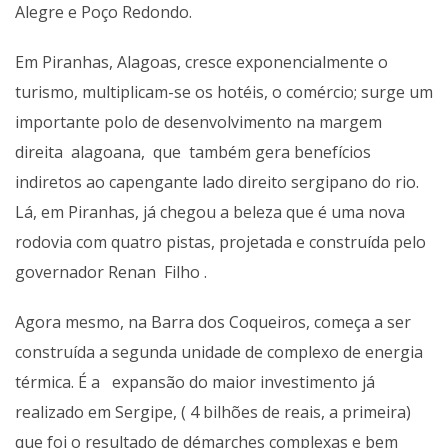
Alegre e Poço Redondo.
Em Piranhas, Alagoas, cresce exponencialmente o
turismo, multiplicam-se os hotéis, o comércio; surge um
importante polo de desenvolvimento na margem
direita alagoana, que também gera benefícios
indiretos ao capengante lado direito sergipano do rio.
Lá, em Piranhas, já chegou a beleza que é uma nova
rodovia com quatro pistas, projetada e construída pelo
governador Renan Filho .
Agora mesmo, na Barra dos Coqueiros, começa a ser
construída a segunda unidade de complexo de energia
térmica. É a expansão do maior investimento já
realizado em Sergipe, ( 4 bilhões de reais, a primeira)
que foi o resultado de démarches complexas e bem