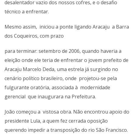
desalentador vazio dos nossos cofres, e o desafio
técnico a enfrentar.
Mesmo assim, iniciou a ponte ligando Aracaju a Barra
dos Coqueiros, com prazo
para terminar: setembro de 2006, quando haveria a
eleição onde ele teria de enfrentar o jovem prefeito de
Aracaju Marcelo Deda, uma estrela já surgindo no
cenário político brasileiro, onde projetou-se pela
fulgurante oratória, associada à modernidade
gerencial que inaugurara na Prefeitura.
João começou a vistosa obra. Não encontrou apoio do
presidente Lula, a quem fez cerrada oposição
querendo impedir a transposição do
rio São Francisco.