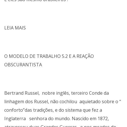
LEIA MAIS
O MODELO DE TRABALHO 5.2
E A REAÇÃO
OBSCURANTISTA
Bertrand Russel, nobre inglês, terceiro Conde da
linhagem dos Russel, não cochilou aquietado sobre o “
conforto”das tradições, e do sistema que fez a
Inglaterra senhora do mundo. Nascido em 1872,