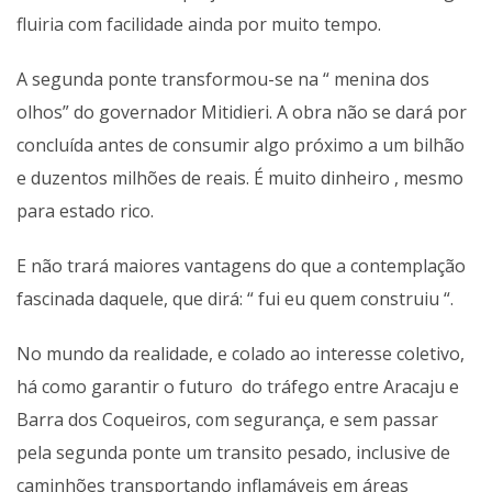
fluiria com facilidade ainda por muito tempo.
A segunda ponte transformou-se na “ menina dos
olhos” do governador Mitidieri. A obra não se dará por
concluída antes de consumir algo próximo a um bilhão
e duzentos milhões de reais. É muito dinheiro , mesmo
para estado rico.
E não trará maiores vantagens do que a contemplação
fascinada daquele, que dirá: “ fui eu quem construiu “.
No mundo da realidade, e colado ao interesse coletivo,
há como garantir o futuro do tráfego entre Aracaju e
Barra dos Coqueiros, com segurança, e sem passar
pela segunda ponte um transito pesado, inclusive de
caminhões transportando inflamáveis em áreas