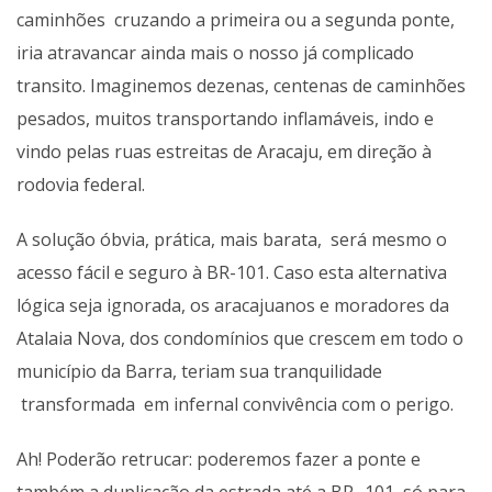
caminhões cruzando a primeira ou a segunda ponte,
iria atravancar ainda mais o nosso já complicado
transito. Imaginemos dezenas, centenas de caminhões
pesados, muitos transportando inflamáveis, indo e
vindo pelas ruas estreitas de Aracaju, em direção à
rodovia federal.
A solução óbvia, prática, mais barata, será mesmo o
acesso fácil e seguro à BR-101. Caso esta alternativa
lógica seja ignorada, os aracajuanos e moradores da
Atalaia Nova, dos condomínios que crescem em todo o
município da Barra, teriam sua tranquilidade
transformada em infernal convivência com o perigo.
Ah! Poderão retrucar: poderemos fazer a ponte e