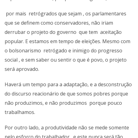
por mais retrógrados que sejam , os parlamentares
que se definem como conservadores, não iriam
derrubar o projeto do governo que tem aceitação
popular. E estamos em tempo de eleições. Mesmo com
o bolsonarismo retrógado e inimigo do progresso
social , e sem saber ou sentir o que é povo, o projeto
será aprovado.
Haverá um tempo para a adaptação, e a desconstrução
do discurso reacionário de que somos pobres porque
não produzimos, e não produzimos porque pouco
trabalhamos.
Por outro lado, a produtividade não se mede somente
pelo esforço do trabalhador, e este nunca será tão