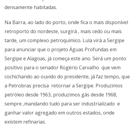
densamente habitadas.
Na Barra, ao lado do porto, onde fica o mais disponível
retroporto do nordeste, surgirá , mais cedo ou mais
tarde, um complexo petroquímico. Lula virá a Sergipe
para anunciar que o projeto Águas Profundas em
Sergipe e Alagoas, já começa este ano. Será um ponto
positivo para o senador Rogério Carvalho que vem
cochichando ao ouvido do presidente, já faz tempo, que
a Petrobras precisa retornar a Sergipe. Produzimos
petróleo desde 1963, produzimos gás desde 1968,
sempre ,mandando tudo para ser industrializado e
ganhar valor agregado em outros estados, onde
existem refinarias.