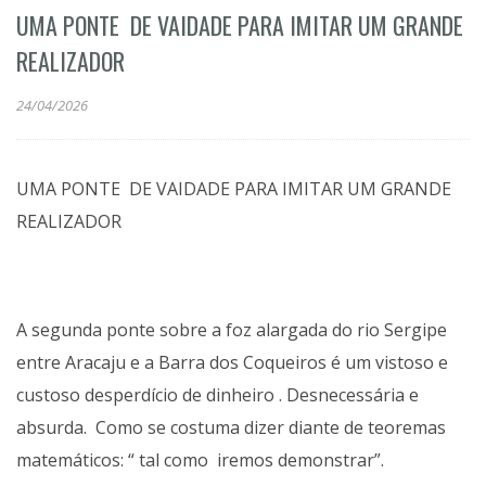
UMA PONTE DE VAIDADE PARA IMITAR UM GRANDE
REALIZADOR
24/04/2026
UMA PONTE DE VAIDADE PARA
IMITAR UM GRANDE
REALIZADOR
A segunda ponte sobre a foz alargada do rio Sergipe
entre Aracaju e a Barra dos Coqueiros é um vistoso e
custoso desperdício de dinheiro . Desnecessária e
absurda. Como se costuma dizer diante de teoremas
matemáticos: “ tal como iremos demonstrar”.