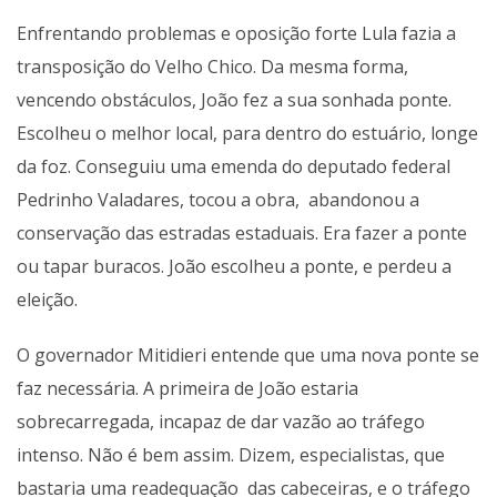
Enfrentando problemas e oposição forte Lula fazia a
transposição do Velho Chico. Da mesma forma,
vencendo obstáculos, João fez a sua sonhada ponte.
Escolheu o melhor local, para dentro do estuário, longe
da foz. Conseguiu uma emenda do deputado federal
Pedrinho Valadares, tocou a obra, abandonou a
conservação das estradas estaduais. Era fazer a ponte
ou tapar buracos. João escolheu a ponte, e perdeu a
eleição.
O governador Mitidieri entende que uma nova ponte se
faz necessária. A primeira de João estaria
sobrecarregada, incapaz de dar vazão ao tráfego
intenso. Não é bem assim. Dizem, especialistas, que
bastaria uma readequação das cabeceiras, e o tráfego