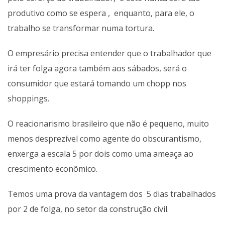
produtivo como se espera , enquanto, para ele, o
trabalho se transformar numa tortura.
O empresário precisa entender que o trabalhador que
irá ter folga agora também aos sábados, será o
consumidor que estará tomando um chopp nos
shoppings.
O reacionarismo brasileiro que não é pequeno, muito
menos desprezível como agente do obscurantismo,
enxerga a escala 5 por dois como uma ameaça ao
crescimento econômico.
Temos uma prova da vantagem dos 5 dias trabalhados
por 2 de folga, no setor da construção civil.