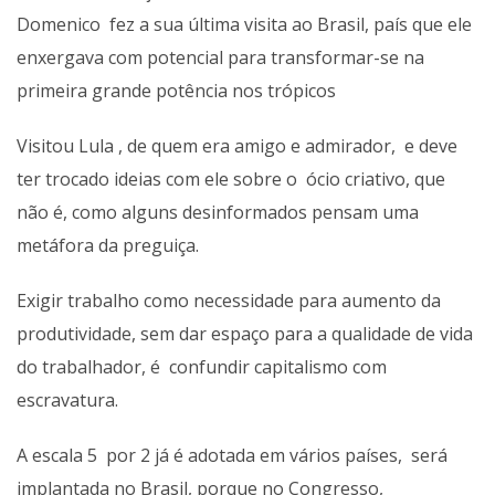
Domenico fez a sua última visita ao Brasil, país que ele
enxergava com potencial para transformar-se na
primeira grande potência nos trópicos
Visitou Lula , de quem era amigo e admirador, e deve
ter trocado ideias com ele sobre o ócio criativo, que
não é, como alguns desinformados pensam uma
metáfora da preguiça.
Exigir trabalho como necessidade para aumento da
produtividade, sem dar espaço para a qualidade de vida
do trabalhador, é confundir capitalismo com
escravatura.
A escala 5 por 2 já é adotada em vários países, será
implantada no Brasil, porque no Congresso,